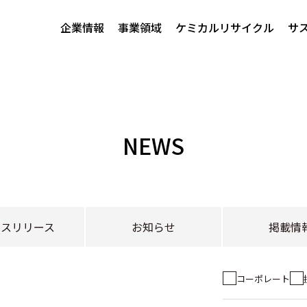
企業情報
事業領域
ケミカルリサイクル
サ
NEWS
レスリリース
お知らせ
掲載情
コーポレート