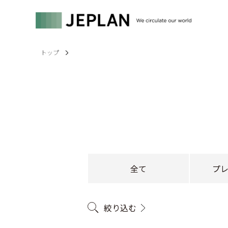
トップ
全て
プ
絞り込む