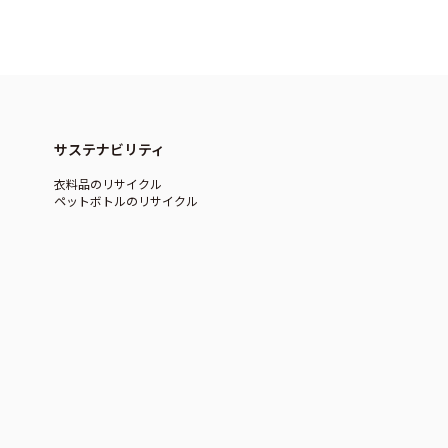
サステナビリティ
衣料品のリサイクル
ペットボトルのリサイクル