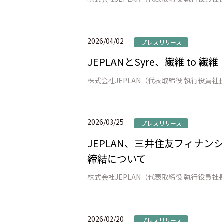
2026/04/02
プレスリリース
JEPLANとSyre、繊維 t
2026/03/25
プレスリリース
JEPLAN、三井住友フィナ
締結について
2026/02/20
プレスリリース