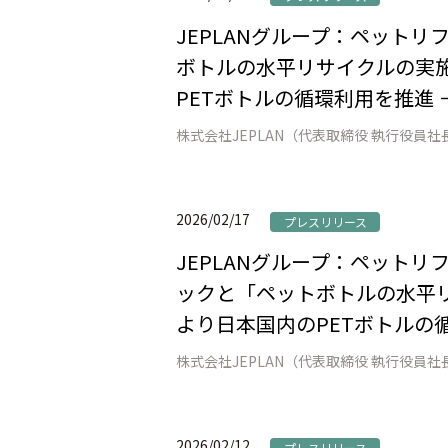
JEPLANグループ：ペット
ボトルの水平リサイクルの実施
PETボトルの循環利用を推進 
2026/02/17
プレスリリース
JEPLANグループ：ペット
ックと「ペットボトルの水平リ
より日本国内のPETボトルの
2026/02/12
プレスリリース