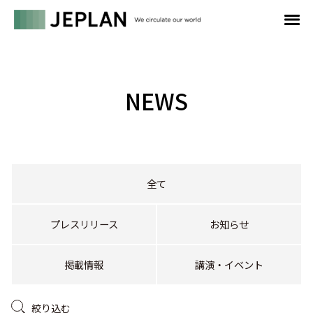
NEWS
全て
プレスリリース
お知らせ
掲載情報
講演・イベント
絞り込む