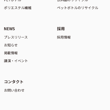
ポリエステル繊維
ペットボトルのリサイクル
NEWS
採用
プレスリリース
採用情報
お知らせ
掲載情報
講演・イベント
コンタクト
お問い合わせ